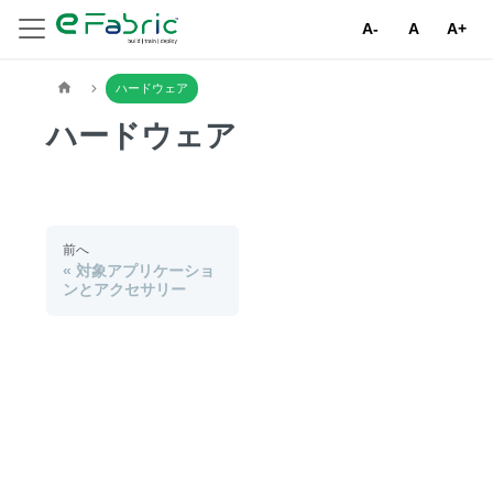
A-
A
A+
ハードウェア
ハードウェア
前へ
対象アプリケーショ
ンとアクセサリー